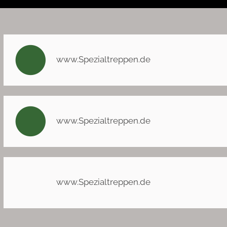
www.Spezialtreppen.de
www.Spezialtreppen.de
www.Spezialtreppen.de